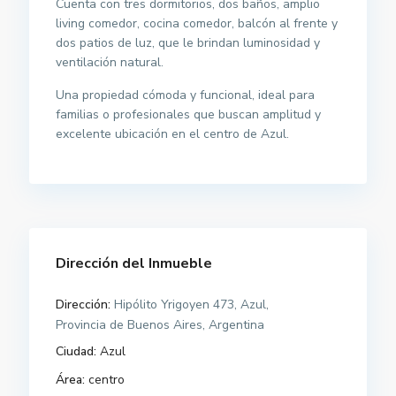
Cuenta con tres dormitorios, dos baños, amplio
living comedor, cocina comedor, balcón al frente y
dos patios de luz, que le brindan luminosidad y
ventilación natural.
Una propiedad cómoda y funcional, ideal para
familias o profesionales que buscan amplitud y
excelente ubicación en el centro de Azul.
Dirección del Inmueble
Dirección:
Hipólito Yrigoyen 473, Azul,
Provincia de Buenos Aires, Argentina
Ciudad:
Azul
Área:
centro