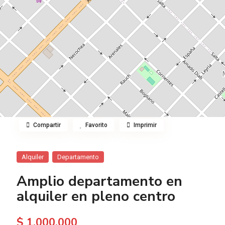
Compartir
Favorito
Imprimir
Alquiler
Departamento
Amplio departamento en
alquiler en pleno centro
$ 1.000.000