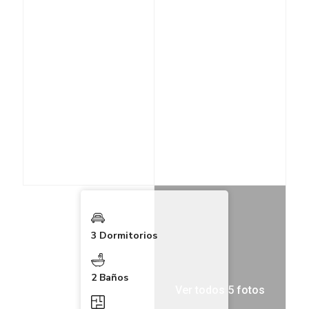
3 Dormitorios
2 Baños
Ver todos 5 fotos