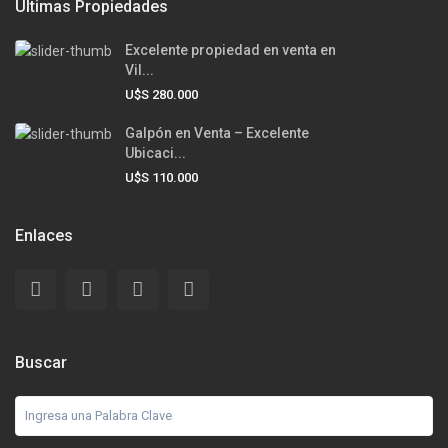
Ultimas Propiedades
Excelente propiedad en venta en
Vil...
U$S 280.000
Galpón en Venta – Excelente
Ubicaci...
U$S 110.000
Enlaces
Buscar