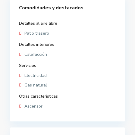
Comodidades y destacados
Detalles al aire libre
Patio trasero
Detalles interiores
Calefacción
Servicios
Electricidad
Gas natural
Otras caracteristicas
Ascensor