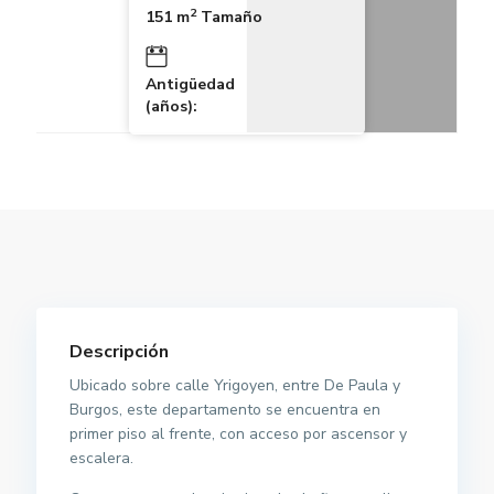
2
151 m
Tamaño
Antigüedad
(años):
Descripción
Ubicado sobre calle Yrigoyen, entre De Paula y
Burgos, este departamento se encuentra en
primer piso al frente, con acceso por ascensor y
escalera.