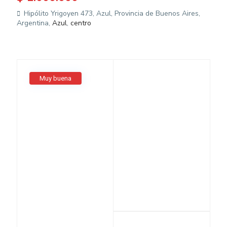
Hipólito Yrigoyen 473, Azul, Provincia de Buenos Aires,
Argentina,
Azul
,
centro
Muy buena