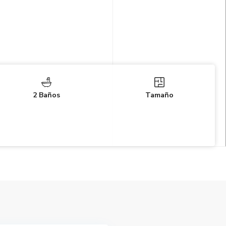
2 Baños
Tamaño