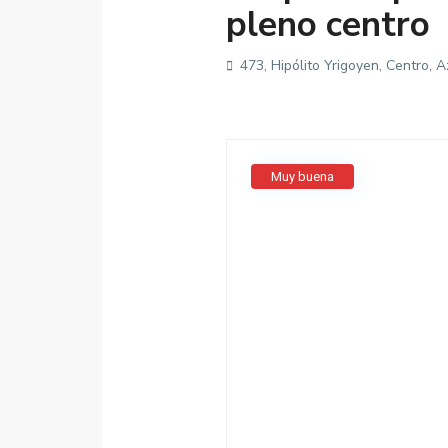
pleno centro
473, Hipólito Yrigoyen, Centro, A
Muy buena