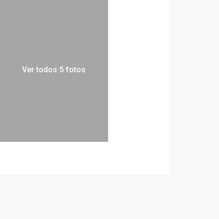
Ver todos 5 fotos