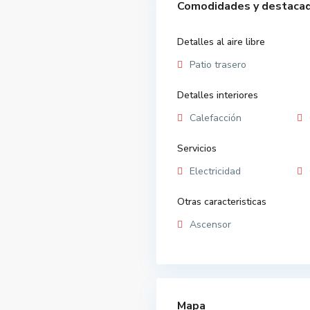
Comodidades y destaca
Detalles al aire libre
Patio trasero
Detalles interiores
Calefacción
Servicios
Electricidad
Otras caracteristicas
Ascensor
Mapa