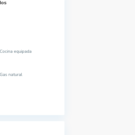
dos
Cocina equipada
Gas natural