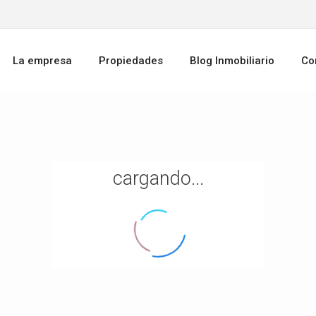
La empresa
Propiedades
Blog Inmobiliario
Co
cargando...