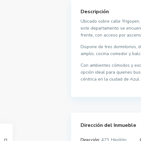
Descripción
Ubicado sobre calle Yrigoyen,
este departamento se encuent
frente, con acceso por ascens
Dispone de tres dormitorios, 
amplio, cocina comedor y balc
Con ambientes cómodos y exc
opción ideal para quienes bus
céntrica en la ciudad de Azul.
Dirección del Inmueble
Dirección:
473, Hipólito