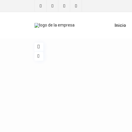
Inicio