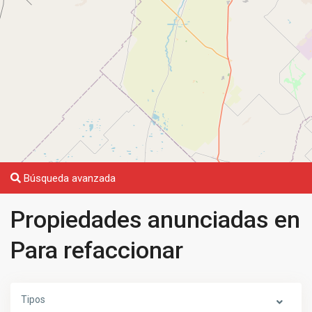
Búsqueda avanzada
Propiedades anunciadas en
Para refaccionar
Tipos