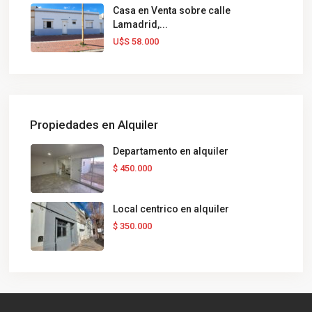
Casa en Venta sobre calle
Lamadrid,...
U$S 58.000
Propiedades en Alquiler
Departamento en alquiler
$ 450.000
Local centrico en alquiler
$ 350.000