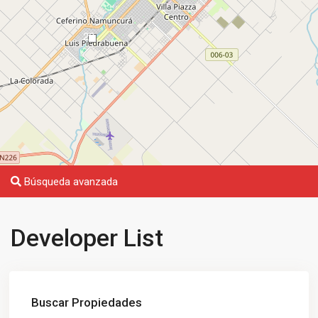
20
Búsqueda avanzada
Developer List
Buscar Propiedades