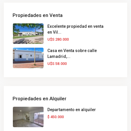
Propiedades en Venta
Excelente propiedad en venta
en Vil...
U$S 280.000
Casa en Venta sobre calle
Lamadrid,...
U$S 58.000
Propiedades en Alquiler
Departamento en alquiler
$ 450.000