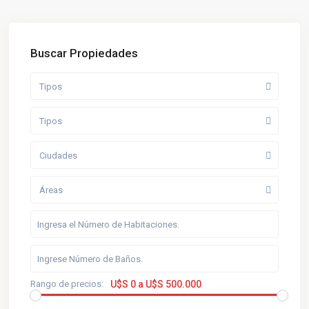
Buscar Propiedades
Tipos
Tipos
Ciudades
Áreas
Rango de precios:
U$S 0 a U$S 500.000