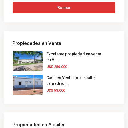
Buscar
Propiedades en Venta
Excelente propiedad en venta
en Vil...
U$S 280.000
Casa en Venta sobre calle
Lamadrid,...
U$S 58.000
Propiedades en Alquiler