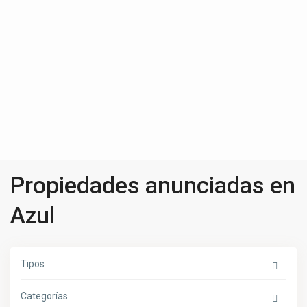
Propiedades anunciadas en
Azul
Tipos
Categorías